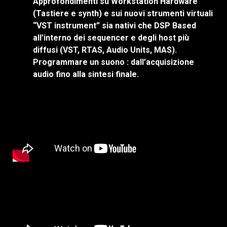
Approfondimenti su Workstation Hardware
(Tastiere e synth) e sui nuovi strumenti virtuali
“VST instrument” sia nativi che DSP
Based
all’interno dei sequencer e degli host più
diffusi (VST, RTAS, Audio Units, MAS).
Programmare un suono : dall’acquisizione
audio fino alla sintesi finale.