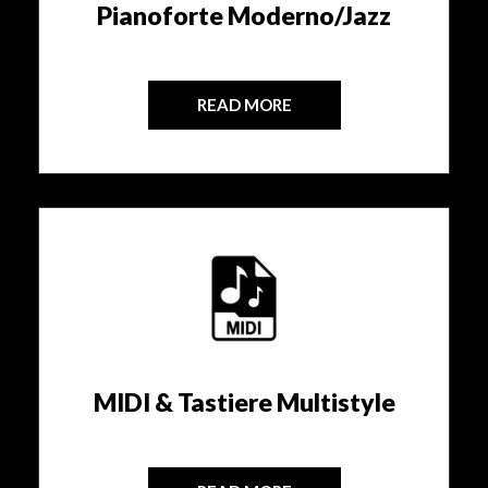
Pianoforte Moderno/Jazz
READ MORE
MIDI & Tastiere Multistyle