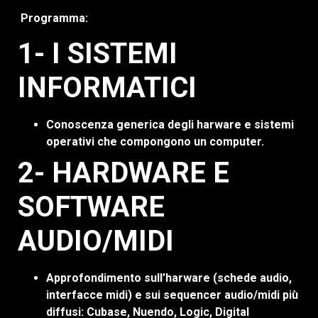
Programma:
1- I SISTEMI
INFORMATICI
Conoscenza generica degli harware e sistemi
operativi che compongono un computer.
2- HARDWARE E
SOFTWARE
AUDIO/MIDI
Approfondimento sull’harware (schede audio,
interfacce midi) e sui sequencer audio/midi più
diffusi: Cubase, Nuendo, Logic, Digital