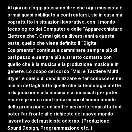
Al giorno d’oggi possiamo dire che ogni musicista è
ormai quasi obbligato a confrontarsi, sia in casa ma
soprattutto in situazioni lavorative, con il mondo
tecnologico dei Computer e delle “Apparecchiature
Elettroniche”. Ormai già da diversi anni a questa
parte, quello che viene definito il “Digital
Equipments” continua a camminare sempre più di
pari passo e sempre più a stretto contatto con
quello che è la musica e la produzione musicale in
genere. Lo scopo del corso “Midi e Tastiere Multi
Style” è quello di sensibilizzare e far conoscere nei
minimi dettagli tutto quello che la tecnologia mette
a disposizione alla musica e ai musicisti per poter
essere pronti a confrontarsi con il nuovo mondo
della produzione, ed inoltre permette soprattutto di
poter far fronte alle richieste del nuovo mondo
lavorativo del musicista odierno. (Produzione,
Sound Design, Programmazione etc..)