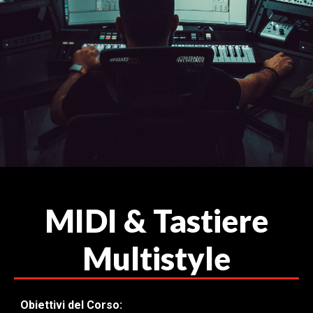
MIDI & Tastiere
Multistyle
Obiettivi del Corso: