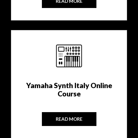
READ MORE
Yamaha Synth Italy Online
Course
READ MORE