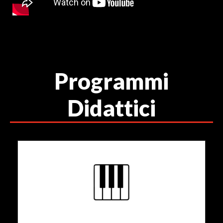
Programmi
Didattici