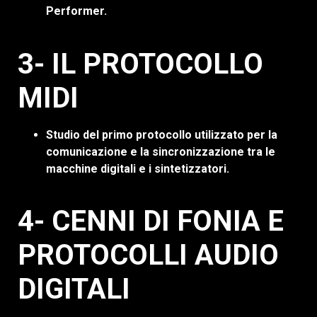
Performer.
3- IL PROTOCOLLO
MIDI
Studio del primo protocollo utilizzato per la
comunicazione e la sincronizzazione tra le
macchine digitali e i sintetizzatori.
4- CENNI DI FONIA E
PROTOCOLLI AUDIO
DIGITALI