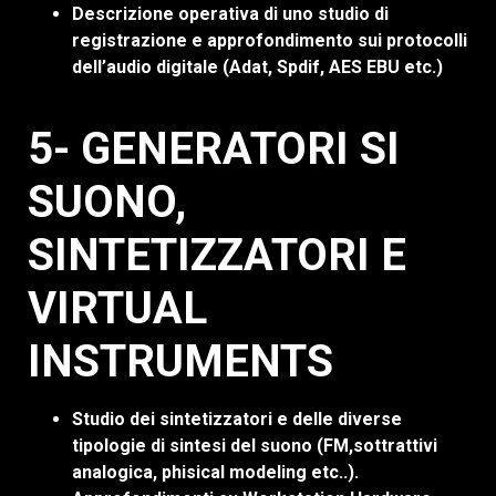
Descrizione operativa di uno studio di
registrazione e approfondimento sui protocolli
dell’audio digitale (Adat, Spdif, AES EBU etc.)
5- GENERATORI SI
SUONO,
SINTETIZZATORI E
VIRTUAL
INSTRUMENTS
Studio dei sintetizzatori e delle diverse
tipologie di sintesi del suono (FM,sottrattivi
analogica, phisical modeling etc..).